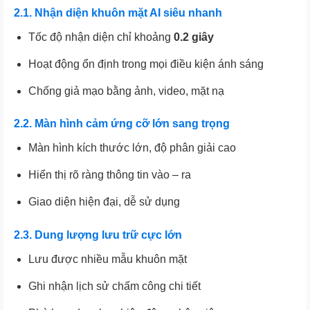
2.1. Nhận diện khuôn mặt AI siêu nhanh
Tốc độ nhận diện chỉ khoảng
0.2 giây
Hoạt động ổn định trong mọi điều kiện ánh sáng
Chống giả mạo bằng ảnh, video, mặt nạ
2.2. Màn hình cảm ứng cỡ lớn sang trọng
Màn hình kích thước lớn, độ phân giải cao
Hiển thị rõ ràng thông tin vào – ra
Giao diện hiện đại, dễ sử dụng
2.3. Dung lượng lưu trữ cực lớn
Lưu được nhiều mẫu khuôn mặt
Ghi nhận lịch sử chấm công chi tiết