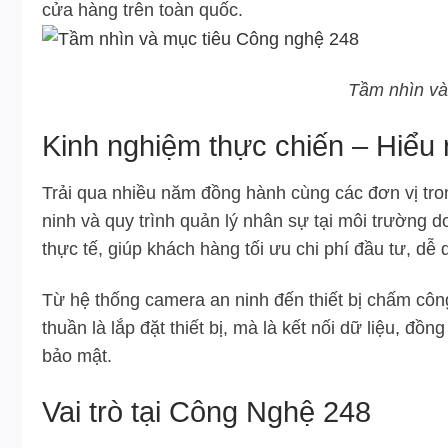
cửa hàng trên toàn quốc.
Tầm nhìn và
Kinh nghiệm thực chiến – Hiểu 
Trải qua nhiều năm đồng hành cùng các đơn vị tr
ninh và quy trình quản lý nhân sự tại môi trường 
thực tế, giúp khách hàng tối ưu chi phí đầu tư, dễ
Từ hệ thống camera an ninh đến thiết bị chấm công
thuần là lắp đặt thiết bị, mà là kết nối dữ liệu,
bảo mật.
Vai trò tại Công Nghệ 248