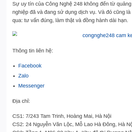
Sự uy tín của Công Nghệ 248 không đến từ quảng 
nghiệp đã và đang sử dụng dịch vụ. Và đó cũng là 
qua: tư vấn đúng, làm thật và đồng hành dài hạn.
Thông tin liên hệ:
Facebook
Zalo
Messenger
Địa chỉ:
CS1: 7/243 Tam Trinh, Hoàng Mai, Hà Nội
CS2: 24 Nguyễn Văn Lộc, Mỗ Lao Hà Đông, Hà Nộ