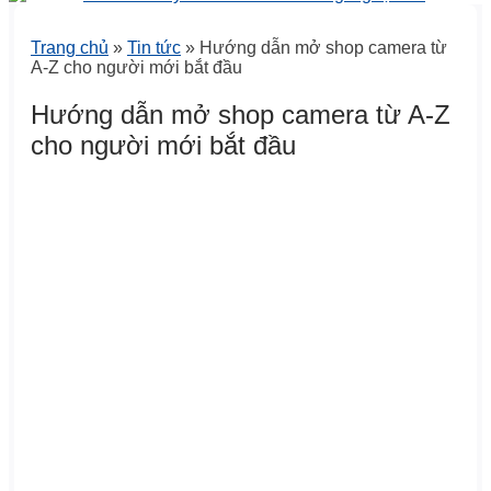
Trang chủ
»
Tin tức
»
Hướng dẫn mở shop camera từ
A-Z cho người mới bắt đầu
Hướng dẫn mở shop camera từ A-Z
cho người mới bắt đầu