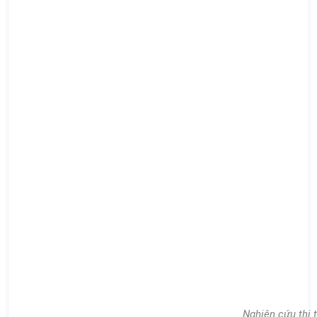
Nghiên cứu thị 