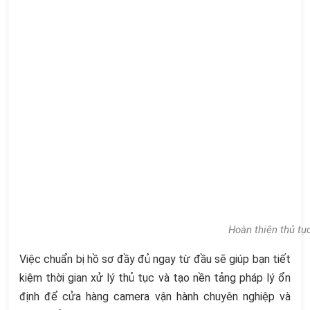
Hoàn thiện thủ t
Việc chuẩn bị hồ sơ đầy đủ ngay từ đầu sẽ giúp bạn tiết
kiệm thời gian xử lý thủ tục và tạo nền tảng pháp lý ổn
định để cửa hàng camera vận hành chuyên nghiệp và