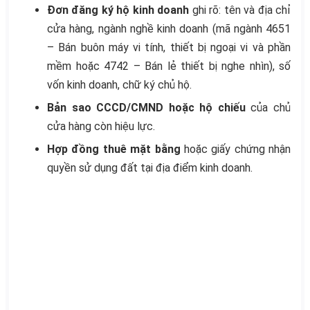
Đơn đăng ký hộ kinh doanh
ghi rõ: tên và địa chỉ
cửa hàng, ngành nghề kinh doanh (mã ngành 4651
– Bán buôn máy vi tính, thiết bị ngoại vi và phần
mềm hoặc 4742 – Bán lẻ thiết bị nghe nhìn), số
vốn kinh doanh, chữ ký chủ hộ.
Bản sao CCCD/CMND hoặc hộ chiếu
của chủ
cửa hàng còn hiệu lực.
Hợp đồng thuê mặt bằng
hoặc giấy chứng nhận
quyền sử dụng đất tại địa điểm kinh doanh.