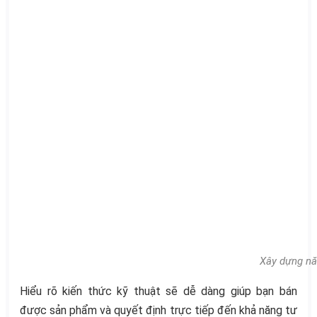
Xây dựng nă
Hiểu rõ kiến thức kỹ thuật sẽ dễ dàng giúp bạn bán
được sản phẩm và quyết định trực tiếp đến khả năng tư