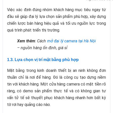
Việc xác định đúng nhóm khách hàng mục tiêu ngay từ
đầu sẽ giúp đại lý lựa chọn sản phẩm phù hợp, xây dựng
chiến lược bán hàng hiệu quả và tối ưu nguồn lực trong
quá trình phát triển thị trường.
Xem thêm
: Cách
mở đại lý camera tại Hà Nội
– nguồn hàng ổn định, giá sỉ
1.3. Lựa chọn vị trí mặt bằng phù hợp
Mặt bằng trong kinh doanh thiết bị an ninh không đơn
thuần chỉ là nơi để hàng. Đó là công cụ tạo dựng niềm
tin với khách hàng. Một cửa hàng camera có mặt tiền rõ
ràng, có demo sản phẩm thực tế và có không gian tư
vấn tử tế sẽ thuyết phục khách hàng nhanh hơn bất kỳ
tờ rơi hay quảng cáo nào.