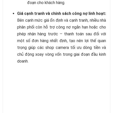
đoạn cho khách hàng.
Giá cạnh tranh và chính sách công nợ linh hoạt:
Bên cạnh mức giá ổn định và cạnh tranh, nhiều nhà
phân phối còn hỗ trợ công nợ ngắn hạn hoặc cho
phép nhận hàng trước – thanh toán sau đối với
một số đơn hàng nhất định, tạo nên lợi thế quan
trọng giúp các shop camera tối ưu dòng tiền và
chủ động xoay vòng vốn trong giai đoạn đầu kinh
doanh.