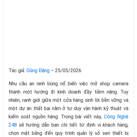
Tác giả:
Dũng Đặng
– 25/05/2026
Nhu cầu an ninh bùng nổ biến việc mở shop camera
thành một hướng đi kinh doanh đầy tiềm năng. Tuy
nhiên, ranh giới giữa một cửa hàng sinh lời bền vững và
một dự án thất bại nằm ở tư duy vận hành kỹ thuật và
kiểm soát nguồn hàng. Trong bài viết này,
Công Nghệ
248
sẽ hướng dẫn bạn chi tiết từ định vị khách hàng,
chọn mặt bằng đến quy trình quản lý số seri thiết bị