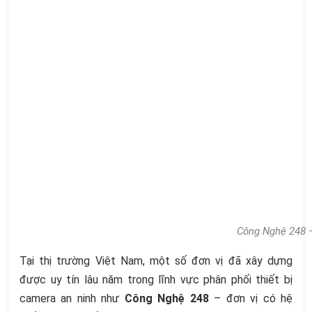
Công Nghệ 248 –
Tại thị trường Việt Nam, một số đơn vị đã xây dựng
được uy tín lâu năm trong lĩnh vực phân phối thiết bị
camera an ninh như
Công Nghệ 248
– đơn vị có hệ