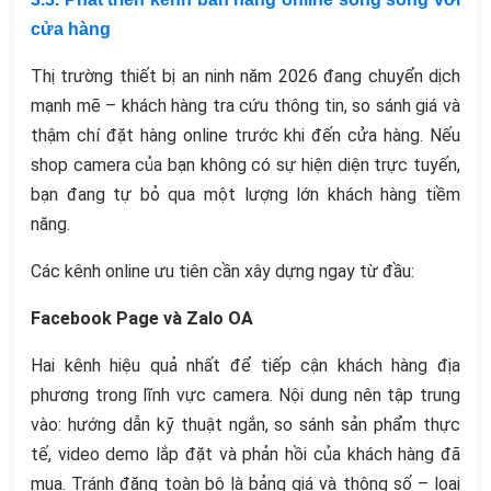
cửa hàng
Thị trường thiết bị an ninh năm 2026 đang chuyển dịch
mạnh mẽ – khách hàng tra cứu thông tin, so sánh giá và
thậm chí đặt hàng online trước khi đến cửa hàng. Nếu
shop camera của bạn không có sự hiện diện trực tuyến,
bạn đang tự bỏ qua một lượng lớn khách hàng tiềm
năng.
Các kênh online ưu tiên cần xây dựng ngay từ đầu:
Facebook Page và Zalo OA
Hai kênh hiệu quả nhất để tiếp cận khách hàng địa
phương trong lĩnh vực camera. Nội dung nên tập trung
vào: hướng dẫn kỹ thuật ngắn, so sánh sản phẩm thực
tế, video demo lắp đặt và phản hồi của khách hàng đã
mua. Tránh đăng toàn bộ là bảng giá và thông số – loại