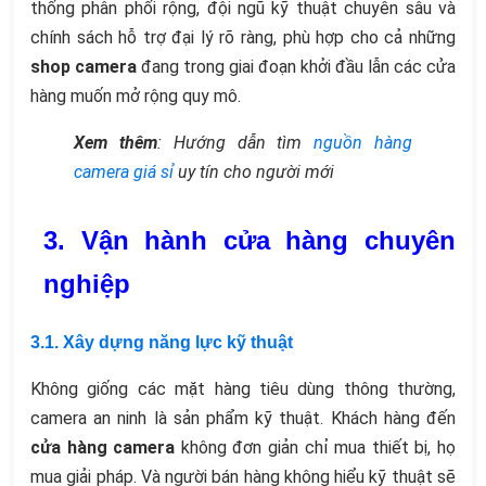
thống phân phối rộng, đội ngũ kỹ thuật chuyên sâu và
chính sách hỗ trợ đại lý rõ ràng, phù hợp cho cả những
shop camera
đang trong giai đoạn khởi đầu lẫn các cửa
hàng muốn mở rộng quy mô.
Xem thêm
: Hướng dẫn tìm
nguồn hàng
camera giá sỉ
uy tín cho người mới
3. Vận hành cửa hàng chuyên
nghiệp
3.1. Xây dựng năng lực kỹ thuật
Không giống các mặt hàng tiêu dùng thông thường,
camera an ninh là sản phẩm kỹ thuật. Khách hàng đến
cửa hàng camera
không đơn giản chỉ mua thiết bị, họ
mua giải pháp. Và người bán hàng không hiểu kỹ thuật sẽ