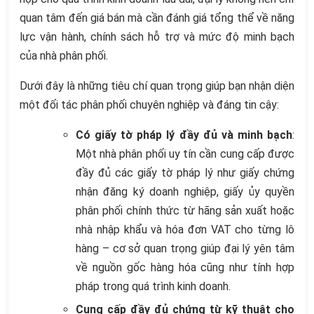
quan tâm đến giá bán mà cần đánh giá tổng thể về năng
lực vận hành, chính sách hỗ trợ và mức độ minh bạch
của nhà phân phối.
Dưới đây là những tiêu chí quan trọng giúp bạn nhận diện
một đối tác phân phối chuyên nghiệp và đáng tin cậy:
Có giấy tờ pháp lý đầy đủ và minh bạch
:
Một nhà phân phối uy tín cần cung cấp được
đầy đủ các giấy tờ pháp lý như giấy chứng
nhận đăng ký doanh nghiệp, giấy ủy quyền
phân phối chính thức từ hãng sản xuất hoặc
nhà nhập khẩu và hóa đơn VAT cho từng lô
hàng – cơ sở quan trọng giúp đại lý yên tâm
về nguồn gốc hàng hóa cũng như tính hợp
pháp trong quá trình kinh doanh.
Cung cấp đầy đủ chứng từ kỹ thuật cho