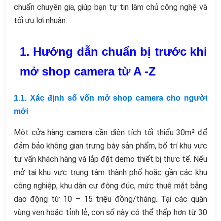
chuẩn chuyên gia, giúp bạn tự tin làm chủ công nghệ và
tối ưu lợi nhuận.
1. Hướng dẫn chuẩn bị trước khi
mở shop camera từ A -Z
1.1. Xác định số vốn mở shop camera cho người
mới
Một cửa hàng camera cần diện tích tối thiểu 30m² để
đảm bảo không gian trưng bày sản phẩm, bố trí khu vực
tư vấn khách hàng và lắp đặt demo thiết bị thực tế. Nếu
mở tại khu vực trung tâm thành phố hoặc gần các khu
công nghiệp, khu dân cư đông đúc, mức thuê mặt bằng
dao động từ 10 – 15 triệu đồng/tháng. Tại các quận
vùng ven hoặc tỉnh lẻ, con số này có thể thấp hơn từ 30