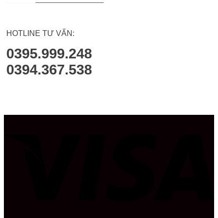
HOTLINE TƯ VẤN:
0395.999.248
0394.367.538