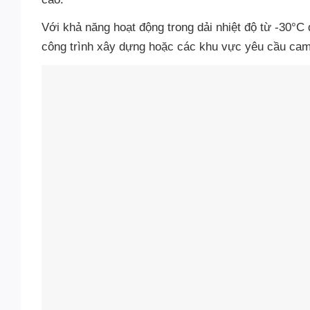
Với khả năng hoạt động trong dải nhiệt độ từ -30°C 
công trình xây dựng hoặc các khu vực yêu cầu came