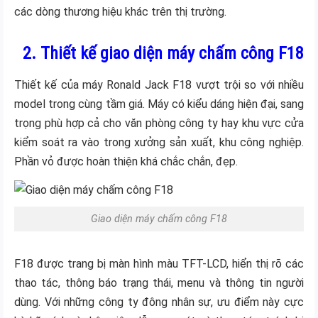
các dòng thương hiệu khác trên thị trường.
2. Thiết kế giao diện máy chấm công F18
Thiết kế của máy Ronald Jack F18 vượt trội so với nhiều
model trong cùng tầm giá. Máy có kiểu dáng hiện đại, sang
trọng phù hợp cả cho văn phòng công ty hay khu vực cửa
kiểm soát ra vào trong xưởng sản xuất, khu công nghiệp.
Phần vỏ được hoàn thiện khá chắc chắn, đẹp.
Giao diện máy chấm công F18
F18 được trang bị màn hình màu TFT-LCD, hiển thị rõ các
thao tác, thông báo trạng thái, menu và thông tin người
dùng. Với những công ty đông nhân sự, ưu điểm này cực