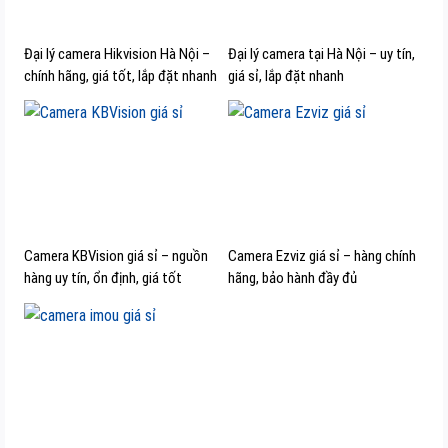
Đại lý camera Hikvision Hà Nội –
Đại lý camera tại Hà Nội – uy tín,
chính hãng, giá tốt, lắp đặt nhanh
giá sỉ, lắp đặt nhanh
Camera KBVision giá sỉ – nguồn
Camera Ezviz giá sỉ – hàng chính
hàng uy tín, ổn định, giá tốt
hãng, bảo hành đầy đủ