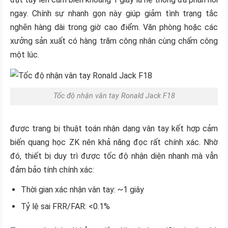
ngay. Chính sự nhanh gọn này giúp giảm tình trạng tắc
nghẽn hàng dài trong giờ cao điểm. Văn phòng hoặc các
xưởng sản xuất có hàng trăm công nhân cùng chấm công
một lúc.
Tốc độ nhận vân tay Ronald Jack F18
được trang bị thuật toán nhận dạng vân tay kết hợp cảm
biến quang học ZK nên khả năng đọc rất chính xác. Nhờ
đó, thiết bị duy trì được tốc độ nhận diện nhanh mà vẫn
đảm bảo tính chính xác:
Thời gian xác nhận vân tay: ~1 giây
Tỷ lệ sai FRR/FAR: <0.1%