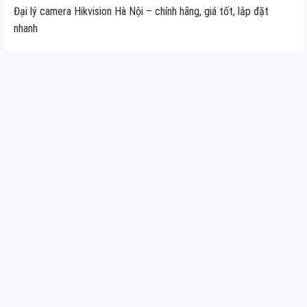
Đại lý camera Hikvision Hà Nội – chính hãng, giá tốt, lắp đặt
nhanh