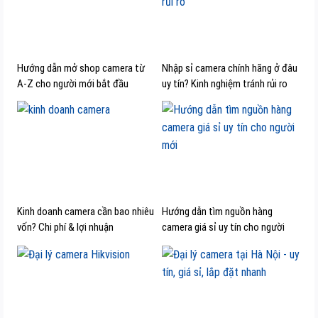
Hướng dẫn mở shop camera từ
Nhập sỉ camera chính hãng ở đâu
A-Z cho người mới bắt đầu
uy tín? Kinh nghiệm tránh rủi ro
Kinh doanh camera cần bao nhiêu
Hướng dẫn tìm nguồn hàng
vốn? Chi phí & lợi nhuận
camera giá sỉ uy tín cho người
mới