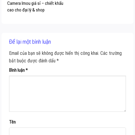
Camera Imou giá sỉ – chiết khấu
cao cho đại lý & shop
Để lại một bình luận
Email của bạn sẽ không được hiển thị công khai.
Các trường
bắt buộc được đánh dấu
*
Bình luận
*
Tên