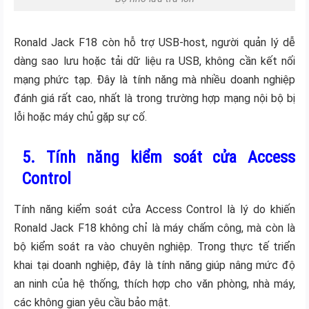
Ronald Jack F18 còn hỗ trợ USB-host, người quản lý dễ
dàng sao lưu hoặc tải dữ liệu ra USB, không cần kết nối
mạng phức tạp. Đây là tính năng mà nhiều doanh nghiệp
đánh giá rất cao, nhất là trong trường hợp mạng nội bộ bị
lỗi hoặc máy chủ gặp sự cố.
5. Tính năng kiểm soát cửa Access
Control
Tính năng kiểm soát cửa Access Control là lý do khiến
Ronald Jack F18 không chỉ là máy chấm công, mà còn là
bộ kiểm soát ra vào chuyên nghiệp. Trong thực tế triển
khai tại doanh nghiệp, đây là tính năng giúp nâng mức độ
an ninh của hệ thống, thích hợp cho văn phòng, nhà máy,
các không gian yêu cầu bảo mật.