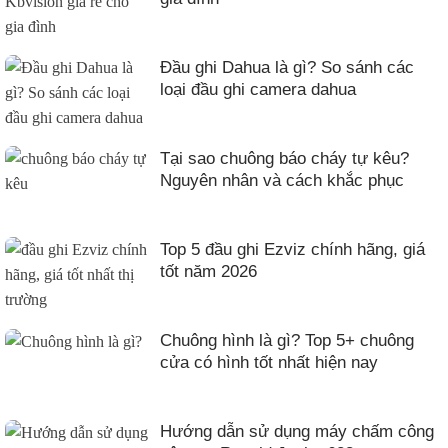
Đầu ghi Dahua là gì? So sánh các
loại đầu ghi camera dahua
Tại sao chuông báo cháy tự kêu?
Nguyên nhân và cách khắc phục
Top 5 đầu ghi Ezviz chính hãng, giá
tốt năm 2026
Chuông hình là gì? Top 5+ chuông
cửa có hình tốt nhất hiện nay
Hướng dẫn sử dụng máy chấm công