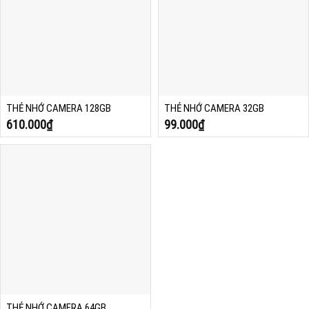
THẺ NHỚ CAMERA 128GB
THẺ NHỚ CAMERA 32GB
610.000
₫
99.000
₫
THẺ NHỚ CAMERA 64GB