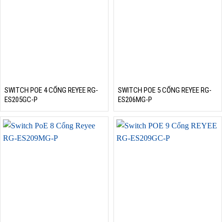
SWITCH POE 4 CỔNG REYEE RG-
SWITCH POE 5 CỔNG REYEE RG-
ES205GC-P
ES206MG-P