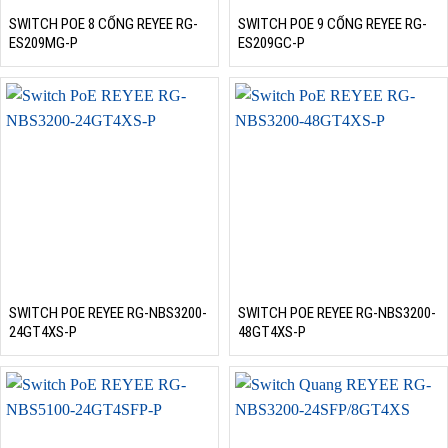
SWITCH POE 8 CỔNG REYEE RG-
SWITCH POE 9 CỔNG REYEE RG-
ES209MG-P
ES209GC-P
SWITCH POE REYEE RG-NBS3200-
SWITCH POE REYEE RG-NBS3200-
24GT4XS-P
48GT4XS-P