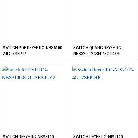
SWITCH POE REYEE RG-NBS5100-
SWITCH QUANG REYEE RG-
24GT4SFP-P
NBS3200-24SFP/8GT4XS
SWITCH REEYE RG-NBS3100-
SWITCH REYEE RG-NIS2100-